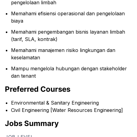
pengelolaan limbah
Memahami efisiensi operasional dan pengelolaan
biaya
Memahami pengembangan bisnis layanan limbah
(tarif, SLA, kontrak)
Memahami manajemen risiko lingkungan dan
keselamatan
Mampu mengelola hubungan dengan stakeholder
dan tenant
Preferred Courses
Environmental & Sanitary Engineering
Civil Engineering [Water Resources Engineering]
Jobs Summary