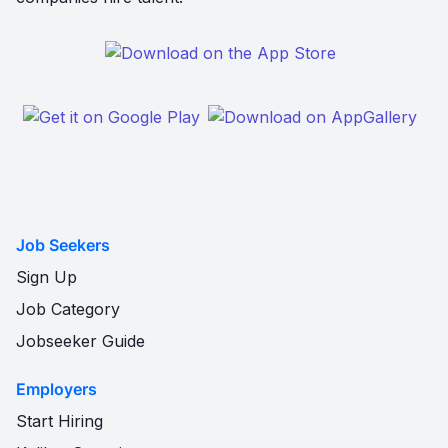
Job Seekers
Sign Up
Job Category
Jobseeker Guide
Employers
Start Hiring