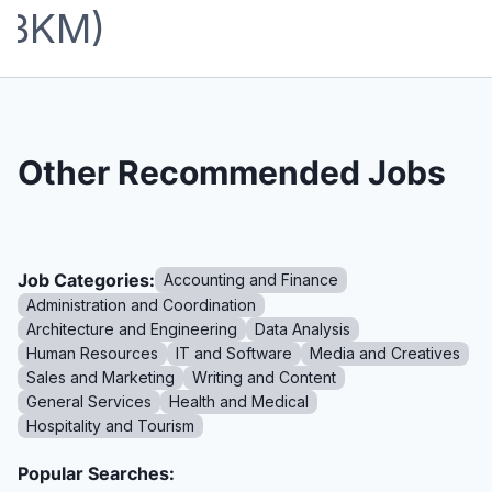
Other Recommended Jobs
Job Categories:
Accounting and Finance
Administration and Coordination
Architecture and Engineering
Data Analysis
Human Resources
IT and Software
Media and Creatives
Sales and Marketing
Writing and Content
General Services
Health and Medical
Hospitality and Tourism
Popular Searches: