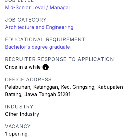
JOB LEVEL
Mid-Senior Level / Manager
JOB CATEGORY
Architecture and Engineering
EDUCATIONAL REQUIREMENT
Bachelor's degree graduate
RECRUITER RESPONSE TO APPLICATION
Once in a while
OFFICE ADDRESS
Pelabuhan, Ketanggan, Kec. Gringsing, Kabupaten
Batang, Jawa Tengah 51281
INDUSTRY
Other Industry
VACANCY
1 opening