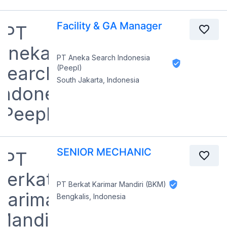
Facility & GA Manager
PT Aneka Search Indonesia
(Peepl)
South Jakarta, Indonesia
SENIOR MECHANIC
PT Berkat Karimar Mandiri (BKM)
Bengkalis, Indonesia