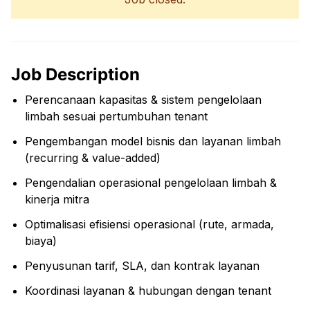
Job Description
Perencanaan kapasitas & sistem pengelolaan
limbah sesuai pertumbuhan tenant
Pengembangan model bisnis dan layanan limbah
(recurring & value-added)
Pengendalian operasional pengelolaan limbah &
kinerja mitra
Optimalisasi efisiensi operasional (rute, armada,
biaya)
Penyusunan tarif, SLA, dan kontrak layanan
Koordinasi layanan & hubungan dengan tenant