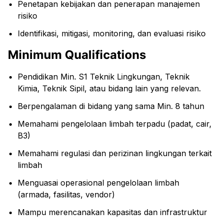
Penetapan kebijakan dan penerapan manajemen
risiko
Identifikasi, mitigasi, monitoring, dan evaluasi risiko
Minimum Qualifications
Pendidikan Min. S1 Teknik Lingkungan, Teknik
Kimia, Teknik Sipil, atau bidang lain yang relevan.
Berpengalaman di bidang yang sama Min. 8 tahun
Memahami pengelolaan limbah terpadu (padat, cair,
B3)
Memahami regulasi dan perizinan lingkungan terkait
limbah
Menguasai operasional pengelolaan limbah
(armada, fasilitas, vendor)
Mampu merencanakan kapasitas dan infrastruktur