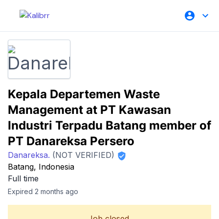
Kepala Departemen Waste
Management at PT Kawasan
Industri Terpadu Batang member of
PT Danareksa Persero
Danareksa.
(NOT VERIFIED)
Batang, Indonesia
Full time
Expired 2 months ago
Job closed.