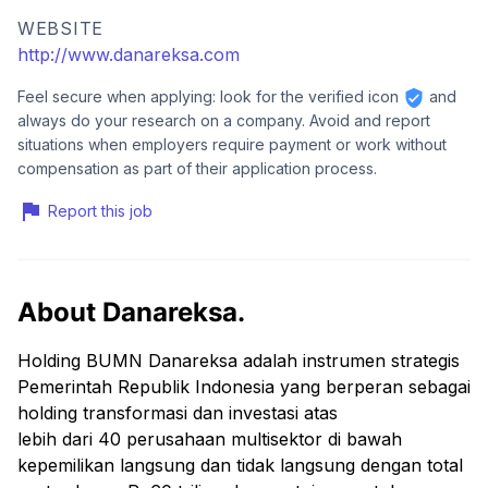
WEBSITE
http://www.danareksa.com
Feel secure when applying: look for the verified icon
and
always do your research on a company. Avoid and report
situations when employers require payment or work without
compensation as part of their application process.
Report this job
About Danareksa.
Holding BUMN Danareksa adalah instrumen strategis
Pemerintah Republik Indonesia yang berperan sebagai
holding transformasi dan investasi atas
lebih dari 40 perusahaan multisektor di bawah
kepemilikan langsung dan tidak langsung dengan total