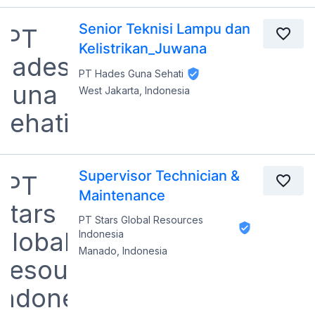
Senior Teknisi Lampu dan
Kelistrikan_Juwana
PT Hades Guna Sehati
West Jakarta, Indonesia
Supervisor Technician &
Maintenance
PT Stars Global Resources
Indonesia
Manado, Indonesia