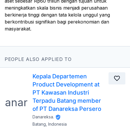
aset sebesar Rp60 triliun dengan tujuan untuk
meningkatkan skala bisnis menjadi perusahaan
berkinerja tinggi dengan tata kelola unggul yang
berkontribusi signifikan bagi perekonomian dan
masyarakat.
PEOPLE ALSO APPLIED TO
Kepala Departemen
Product Development at
PT Kawasan Industri
Terpadu Batang member
of PT Danareksa Persero
Danareksa.
Batang, Indonesia