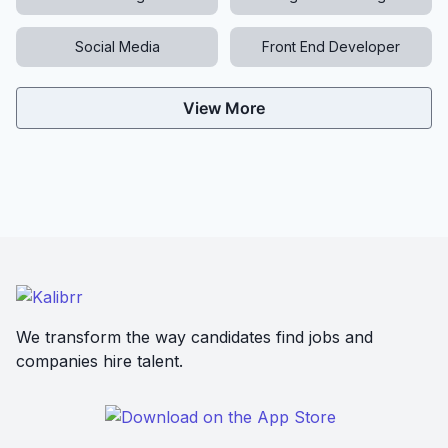
Social Media
Front End Developer
View More
We transform the way candidates find jobs and
companies hire talent.