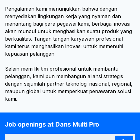
Pengalaman kami menunjukkan bahwa dengan
menyediakan lingkungan kerja yang nyaman dan
menantang bagi para pegawai kami, berbagai inovasi
akan muncul untuk menghasilkan suatu produk yang
berkualitas. Tangan tangan karyawan profesional
kami terus menghasilkan inovasi untuk memenuhi
kepuasan pelanggan
Selain memiliki tim profesional untuk membantu
pelanggan, kami pun membangun aliansi strategis
dengan sejumlah partner teknologi nasional, regional,
maupun global untuk memperkuat penawaran solusi
kami.
Job openings at Dans Multi Pro