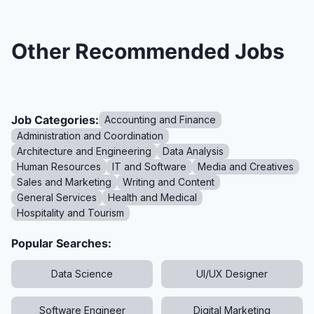
Other Recommended Jobs
Job Categories:
Accounting and Finance
Administration and Coordination
Architecture and Engineering
Data Analysis
Human Resources
IT and Software
Media and Creatives
Sales and Marketing
Writing and Content
General Services
Health and Medical
Hospitality and Tourism
Popular Searches:
Data Science
UI/UX Designer
Software Engineer
Digital Marketing