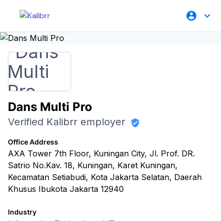
Dans Multi Pro
Verified Kalibrr employer
Office Address
AXA Tower 7th Floor, Kuningan City, Jl. Prof. DR.
Satrio No.Kav. 18, Kuningan, Karet Kuningan,
Kecamatan Setiabudi, Kota Jakarta Selatan, Daerah
Khusus Ibukota Jakarta 12940
Industry