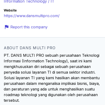
Information Technology / IT
Website
https://www.dansmultipro.com/
Report this company
ABOUT DANS MULTI PRO
PT. DANS MULTI PRO sebuah perusahaan Teknologi
Informasi (Information Technology), saat ini kami
mengkhususkan diri sebagai sebuah perusahaan
penyedia solusi layanan TI di semua sektor industri.
Solusi layanan TI yang kami hasilkan akan membantu
perusahaan dalam menganalisa implikasi bisnis, biaya,
dan peraturan yang ada untuk menghasilkan suatu
roadmap teknologi yang digunakan oleh perusahaan
tersebut.