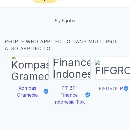
5
/
5
jobs
PEOPLE WHO APPLIED TO DANS MULTI PRO
ALSO APPLIED TO
Kompas
PT BFI
FIFGROUP
Gramedia
Finance
Indonesia Tbk