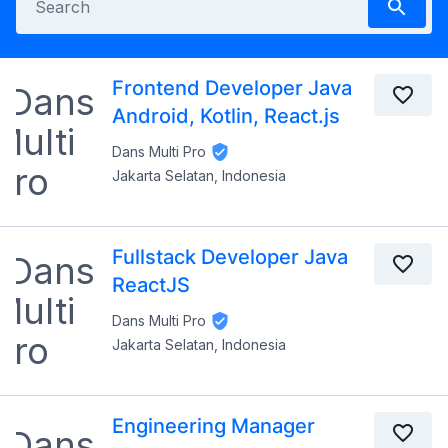
Frontend Developer Java
Android, Kotlin, React.js
Dans Multi Pro
Jakarta Selatan, Indonesia
Fullstack Developer Java
ReactJS
Dans Multi Pro
Jakarta Selatan, Indonesia
Engineering Manager