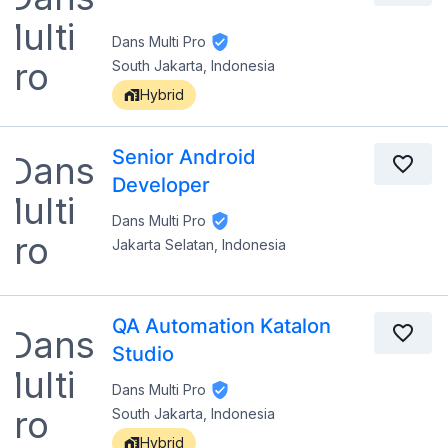
Dans Multi Pro
South Jakarta, Indonesia
Hybrid
Senior Android
Developer
Dans Multi Pro
Jakarta Selatan, Indonesia
QA Automation Katalon
Studio
Dans Multi Pro
South Jakarta, Indonesia
Hybrid