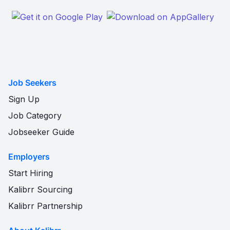
Job Seekers
Sign Up
Job Category
Jobseeker Guide
Employers
Start Hiring
Kalibrr Sourcing
Kalibrr Partnership