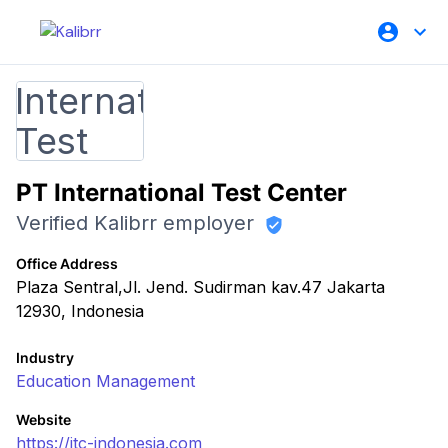
PT International Test Center
Verified Kalibrr employer
Office Address
Plaza Sentral,Jl. Jend. Sudirman kav.47 Jakarta
12930, Indonesia
Industry
Education Management
Website
https://itc-indonesia.com