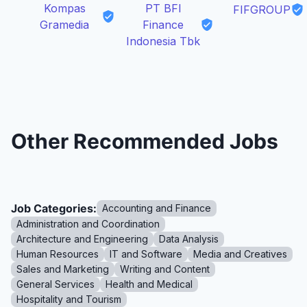
Kompas
PT BFI
FIFGROUP
Gramedia
Finance
Indonesia Tbk
Other Recommended Jobs
Job Categories:
Accounting and Finance
Administration and Coordination
Architecture and Engineering
Data Analysis
Human Resources
IT and Software
Media and Creatives
Sales and Marketing
Writing and Content
General Services
Health and Medical
Hospitality and Tourism