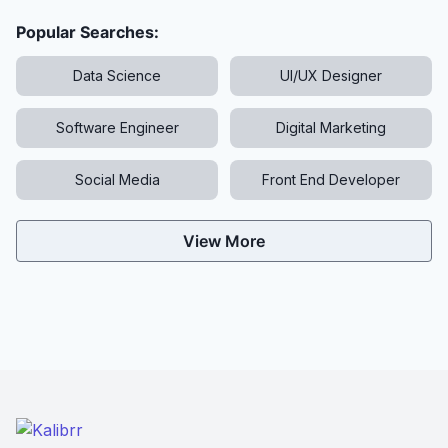
Popular Searches:
Data Science
UI/UX Designer
Software Engineer
Digital Marketing
Social Media
Front End Developer
View More