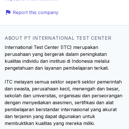
Report this company
ABOUT PT INTERNATIONAL TEST CENTER
International Test Center (ITC) merupakan
perusahaan yang bergerak dalam peningkatan
kualitas individu dan institusi di Indonesia melalui
pengetahuan dan layanan pembelajaran terkait.
ITC melayani semua sektor seperti sektor pemerintah
dan swasta, perusahaan kecil, menengah dan besar,
sekolah dan universitas, organisasi dan perseorangan
dengan menyediakan asesmen, sertifikasi dan alat
pembelajaran berstandar internasional yang akurat
dan terjamin yang dapat digunakan untuk
membuktikan kualitas yang mereka miliki.