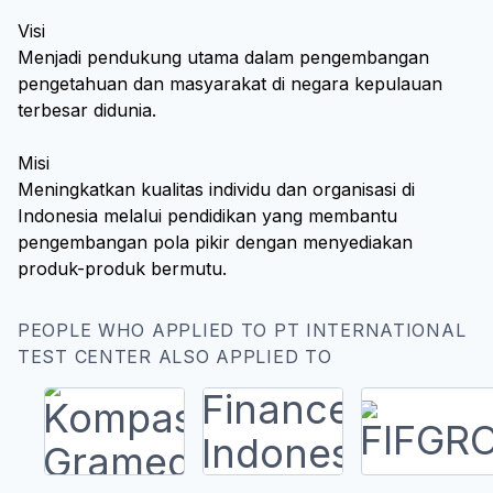
Visi
Menjadi pendukung utama dalam pengembangan
pengetahuan dan masyarakat di negara kepulauan
terbesar didunia.
Misi
Meningkatkan kualitas individu dan organisasi di
Indonesia melalui pendidikan yang membantu
pengembangan pola pikir dengan menyediakan
PEOPLE WHO APPLIED TO PT INTERNATIONAL
TEST CENTER ALSO APPLIED TO