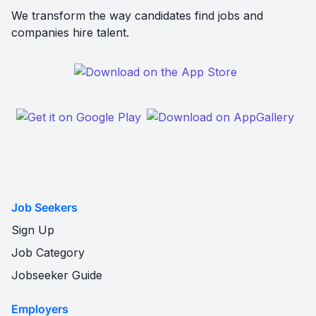
We transform the way candidates find jobs and
companies hire talent.
Job Seekers
Sign Up
Job Category
Jobseeker Guide
Employers