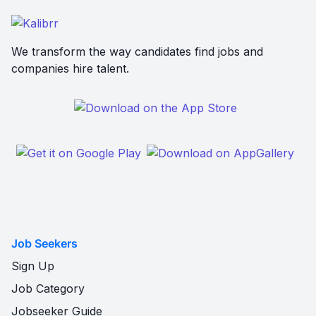
We transform the way candidates find jobs and
companies hire talent.
Job Seekers
Sign Up
Job Category
Jobseeker Guide