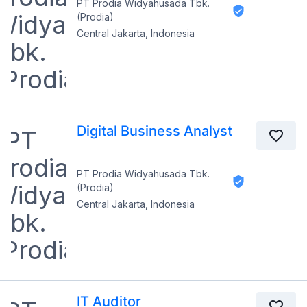
PT Prodia Widyahusada Tbk.
(Prodia)
Central Jakarta, Indonesia
Digital Business Analyst
PT Prodia Widyahusada Tbk.
(Prodia)
Central Jakarta, Indonesia
IT Auditor