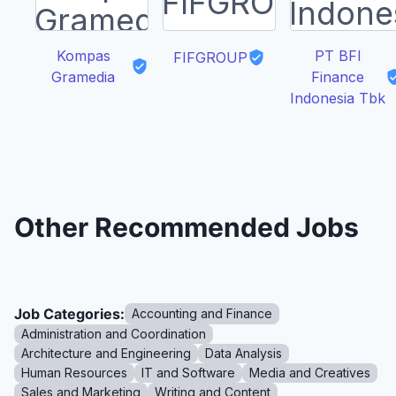
Kompas
PT BFI
FIFGROUP
Gramedia
Finance
Indonesia Tbk
Other Recommended Jobs
Job Categories:
Accounting and Finance
Administration and Coordination
Architecture and Engineering
Data Analysis
Human Resources
IT and Software
Media and Creatives
Sales and Marketing
Writing and Content