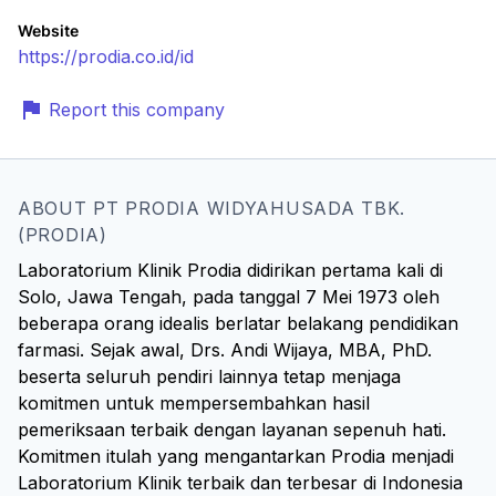
Website
https://prodia.co.id/id
Report this company
ABOUT PT PRODIA WIDYAHUSADA TBK.
(PRODIA)
Laboratorium Klinik Prodia didirikan pertama kali di
Solo, Jawa Tengah, pada tanggal 7 Mei 1973 oleh
beberapa orang idealis berlatar belakang pendidikan
farmasi. Sejak awal, Drs. Andi Wijaya, MBA, PhD.
beserta seluruh pendiri lainnya tetap menjaga
komitmen untuk mempersembahkan hasil
pemeriksaan terbaik dengan layanan sepenuh hati.
Komitmen itulah yang mengantarkan Prodia menjadi
Laboratorium Klinik terbaik dan terbesar di Indonesia