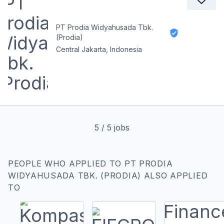
PT Prodia Widyahusada Tbk.
(Prodia)
Central Jakarta, Indonesia
5
/
5
jobs
PEOPLE WHO APPLIED TO PT PRODIA
WIDYAHUSADA TBK. (PRODIA) ALSO APPLIED
TO