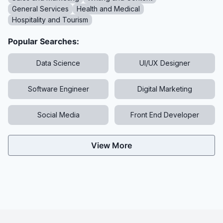
General Services
Health and Medical
Hospitality and Tourism
Popular Searches:
Data Science
UI/UX Designer
Software Engineer
Digital Marketing
Social Media
Front End Developer
View More