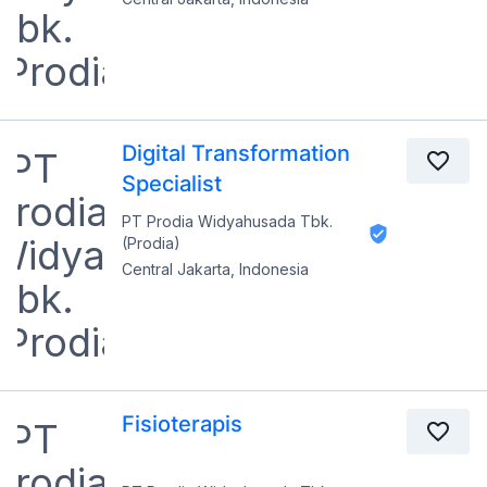
Digital Transformation
Specialist
PT Prodia Widyahusada Tbk.
(Prodia)
Central Jakarta, Indonesia
Fisioterapis