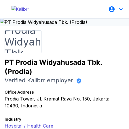
PT Prodia Widyahusada Tbk.
(Prodia)
Verified Kalibrr employer
Office Address
Prodia Tower, Jl. Kramat Raya No. 150, Jakarta
10430, Indonesia
Industry
Hospital / Health Care