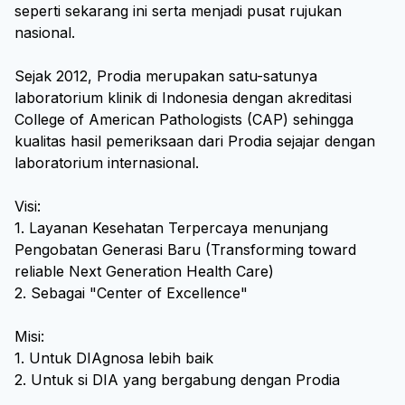
seperti sekarang ini serta menjadi pusat rujukan
nasional.
Sejak 2012, Prodia merupakan satu-satunya
laboratorium klinik di Indonesia dengan akreditasi
College of American Pathologists (CAP) sehingga
kualitas hasil pemeriksaan dari Prodia sejajar dengan
laboratorium internasional.
Visi:
1. Layanan Kesehatan Terpercaya menunjang
Pengobatan Generasi Baru (Transforming toward
reliable Next Generation Health Care)
2. Sebagai "Center of Excellence"
Misi:
1. Untuk DIAgnosa lebih baik
2. Untuk si DIA yang bergabung dengan Prodia