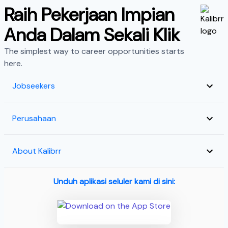
Raih Pekerjaan Impian
Anda Dalam Sekali Klik
The simplest way to career opportunities starts
here.
Jobseekers
Perusahaan
About Kalibrr
Unduh aplikasi seluler kami di sini: