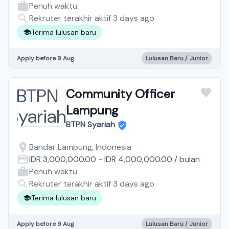
Penuh waktu
Rekruter terakhir aktif 3 days ago
Terima lulusan baru
Apply before 9 Aug
Lulusan Baru / Junior
Community Officer
Lampung
BTPN Syariah
Bandar Lampung, Indonesia
IDR 3,000,000.00
-
IDR 4,000,000.00
/
bulan
Penuh waktu
Rekruter terakhir aktif 3 days ago
Terima lulusan baru
Apply before 9 Aug
Lulusan Baru / Junior