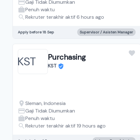
Gaji Tidak Diumumkan
Penuh waktu
Rekruter terakhir aktif 6 hours ago
Apply before 18 Sep
Supervisor / Asisten Manager
Purchasing
KST
Sleman, Indonesia
Gaji Tidak Diumumkan
Penuh waktu
Rekruter terakhir aktif 19 hours ago