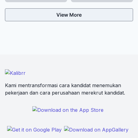
View More
Kami mentransformasi cara kandidat menemukan
pekerjaan dan cara perusahaan merekrut kandidat.