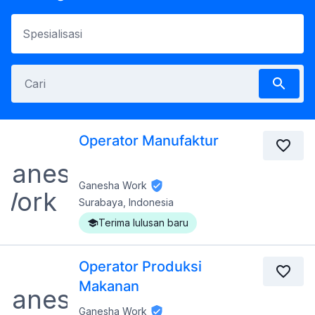
Operator Manufaktur
Ganesha Work
Surabaya, Indonesia
Terima lulusan baru
Operator Produksi
Makanan
Ganesha Work