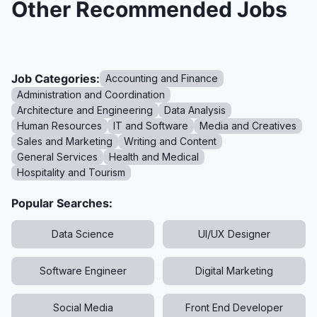
Other Recommended Jobs
Job Categories:
Accounting and Finance
Administration and Coordination
Architecture and Engineering
Data Analysis
Human Resources
IT and Software
Media and Creatives
Sales and Marketing
Writing and Content
General Services
Health and Medical
Hospitality and Tourism
Popular Searches:
Data Science
UI/UX Designer
Software Engineer
Digital Marketing
Social Media
Front End Developer