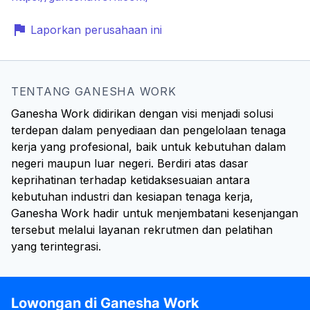
Laporkan perusahaan ini
TENTANG GANESHA WORK
Ganesha Work didirikan dengan visi menjadi solusi
terdepan dalam penyediaan dan pengelolaan tenaga
kerja yang profesional, baik untuk kebutuhan dalam
negeri maupun luar negeri. Berdiri atas dasar
keprihatinan terhadap ketidaksesuaian antara
kebutuhan industri dan kesiapan tenaga kerja,
Ganesha Work hadir untuk menjembatani kesenjangan
tersebut melalui layanan rekrutmen dan pelatihan
yang terintegrasi.
Lowongan di Ganesha Work