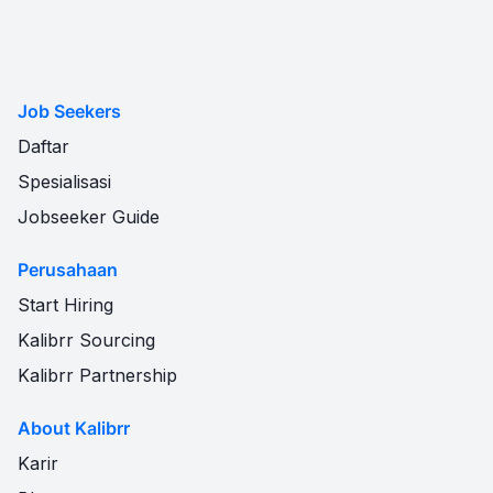
Job Seekers
Daftar
Spesialisasi
Jobseeker Guide
Perusahaan
Start Hiring
Kalibrr Sourcing
Kalibrr Partnership
About Kalibrr
Karir