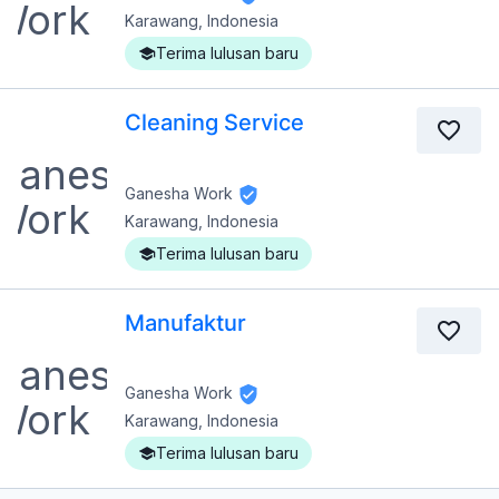
Karawang, Indonesia
Terima lulusan baru
Cleaning Service
Ganesha Work
Karawang, Indonesia
Terima lulusan baru
Manufaktur
Ganesha Work
Karawang, Indonesia
Terima lulusan baru