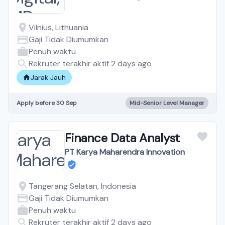
Vilnius, Lithuania
Gaji Tidak Diumumkan
Penuh waktu
Rekruter terakhir aktif 2 days ago
Jarak Jauh
Apply before 30 Sep
Mid-Senior Level Manager
Finance Data Analyst
PT Karya Maharendra Innovation
Tangerang Selatan, Indonesia
Gaji Tidak Diumumkan
Penuh waktu
Rekruter terakhir aktif 2 days ago