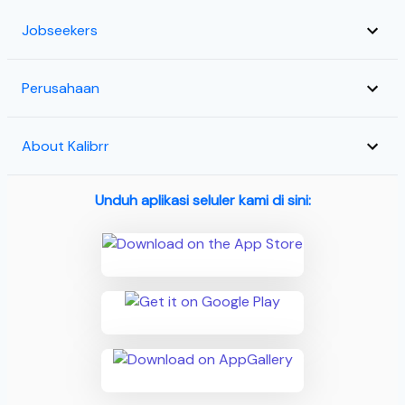
Jobseekers
Perusahaan
About Kalibrr
Unduh aplikasi seluler kami di sini: