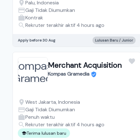
Palu, Indonesia
Gaji Tidak Diumumkan
Kontrak
Rekruter terakhir aktif 4 hours ago
Apply before 30 Aug
Lulusan Baru / Junior
Merchant Acquisition
Kompas Gramedia
West Jakarta, Indonesia
Gaji Tidak Diumumkan
Penuh waktu
Rekruter terakhir aktif 4 hours ago
Terima lulusan baru