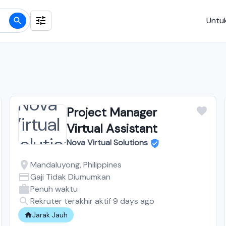
Untuk
Project Manager
Virtual Assistant
Nova Virtual Solutions
Mandaluyong, Philippines
Gaji Tidak Diumumkan
Penuh waktu
Rekruter terakhir aktif 9 days ago
Jarak Jauh