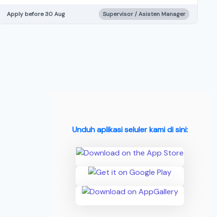
Apply before 30 Aug
Supervisor / Asisten Manager
Unduh aplikasi seluler kami di sini: