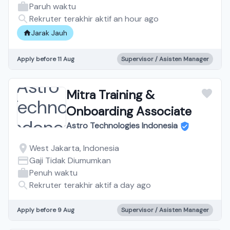
Paruh waktu
Rekruter terakhir aktif an hour ago
Jarak Jauh
Apply before 11 Aug
Supervisor / Asisten Manager
Mitra Training &
Onboarding Associate
Astro Technologies Indonesia
West Jakarta, Indonesia
Gaji Tidak Diumumkan
Penuh waktu
Rekruter terakhir aktif a day ago
Apply before 9 Aug
Supervisor / Asisten Manager