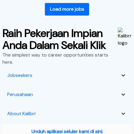
Load more jobs
Raih Pekerjaan Impian
Anda Dalam Sekali Klik
The simplest way to career opportunities starts
here.
Jobseekers
Perusahaan
About Kalibrr
Unduh aplikasi seluler kami di sini: