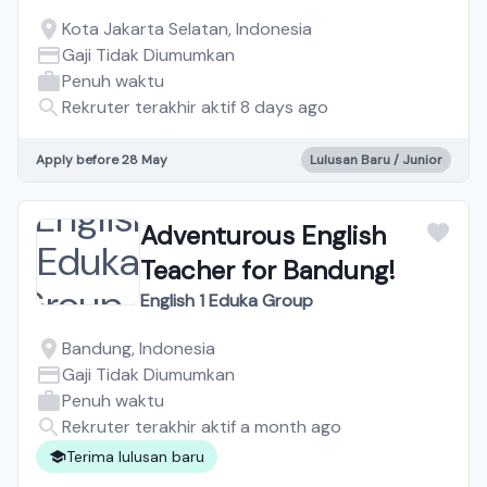
Kota Jakarta Selatan, Indonesia
Gaji Tidak Diumumkan
Penuh waktu
Rekruter terakhir aktif 8 days ago
Apply before 28 May
Lulusan Baru / Junior
Adventurous English
Teacher for Bandung!
English 1 Eduka Group
Bandung, Indonesia
Gaji Tidak Diumumkan
Penuh waktu
Rekruter terakhir aktif a month ago
Terima lulusan baru