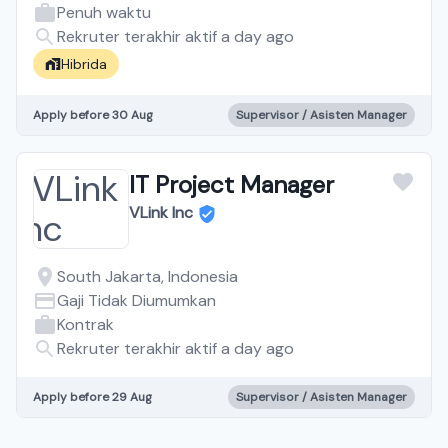
Penuh waktu
Rekruter terakhir aktif a day ago
Hibrida
Apply before 30 Aug
Supervisor / Asisten Manager
IT Project Manager
VLink Inc
South Jakarta, Indonesia
Gaji Tidak Diumumkan
Kontrak
Rekruter terakhir aktif a day ago
Apply before 29 Aug
Supervisor / Asisten Manager