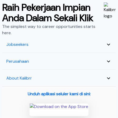
Raih Pekerjaan Impian
Anda Dalam Sekali Klik
The simplest way to career opportunities starts
here.
Jobseekers
Perusahaan
About Kalibrr
Unduh aplikasi seluler kami di sini: