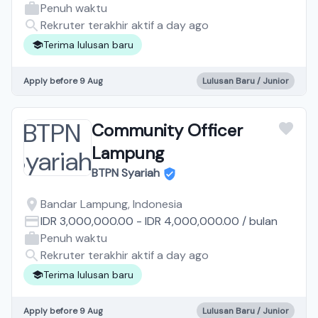
Penuh waktu
Rekruter terakhir aktif a day ago
Terima lulusan baru
Apply before 9 Aug
Lulusan Baru / Junior
Community Officer
Lampung
BTPN Syariah
Bandar Lampung, Indonesia
IDR 3,000,000.00
-
IDR 4,000,000.00
/
bulan
Penuh waktu
Rekruter terakhir aktif a day ago
Terima lulusan baru
Apply before 9 Aug
Lulusan Baru / Junior