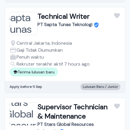
Technical Writer
PT Sapta Tunas Teknologi
Central Jakarta, Indonesia
Gaji Tidak Diumumkan
Penuh waktu
Rekruter terakhir aktif 7 hours ago
Terima lulusan baru
Apply before 11 Sep
Lulusan Baru / Junior
Supervisor Technician
& Maintenance
PT Stars Global Resources