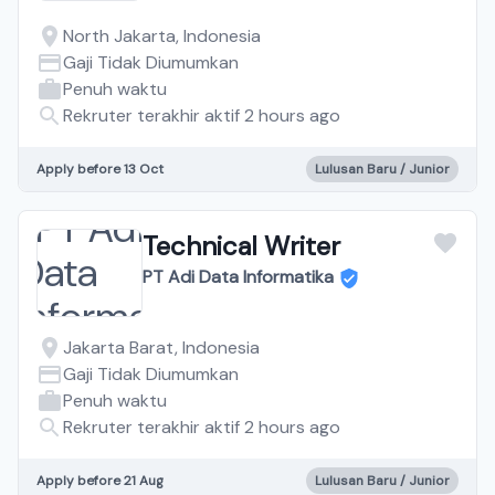
North Jakarta, Indonesia
Gaji Tidak Diumumkan
Penuh waktu
Rekruter terakhir aktif 2 hours ago
Apply before 13 Oct
Lulusan Baru / Junior
Technical Writer
PT Adi Data Informatika
Jakarta Barat, Indonesia
Gaji Tidak Diumumkan
Penuh waktu
Rekruter terakhir aktif 2 hours ago
Apply before 21 Aug
Lulusan Baru / Junior