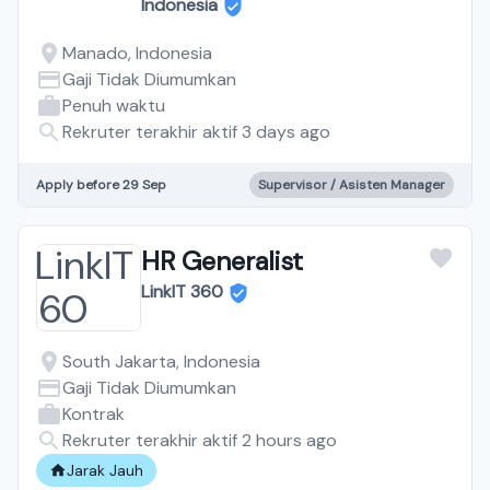
Indonesia
Manado, Indonesia
Gaji Tidak Diumumkan
Penuh waktu
Rekruter terakhir aktif 3 days ago
Apply before 29 Sep
Supervisor / Asisten Manager
HR Generalist
LinkIT 360
South Jakarta, Indonesia
Gaji Tidak Diumumkan
Kontrak
Rekruter terakhir aktif 2 hours ago
Jarak Jauh