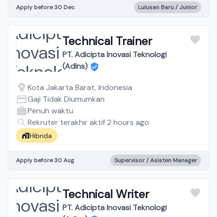
Apply before 30 Dec
Lulusan Baru / Junior
Technical Trainer
PT. Adicipta Inovasi Teknologi
(AdIns)
Kota Jakarta Barat, Indonesia
Gaji Tidak Diumumkan
Penuh waktu
Rekruter terakhir aktif 2 hours ago
Hibrida
Apply before 30 Aug
Supervisor / Asisten Manager
Technical Writer
PT. Adicipta Inovasi Teknologi