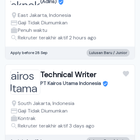
(AdIns)
East Jakarta, Indonesia
Gaji Tidak Diumumkan
Penuh waktu
Rekruter terakhir aktif 2 hours ago
Apply before 28 Sep
Lulusan Baru / Junior
Technical Writer
PT Kairos Utama Indonesia
South Jakarta, Indonesia
Gaji Tidak Diumumkan
Kontrak
Rekruter terakhir aktif 3 days ago