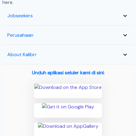
here.
Jobseekers
Perusahaan
About Kalibrr
Unduh aplikasi seluler kami di sini: