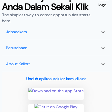
Anda Dalam Sekali Klik
The simplest way to career opportunities starts
here.
Jobseekers
Perusahaan
About Kalibrr
Unduh aplikasi seluler kami di sini: