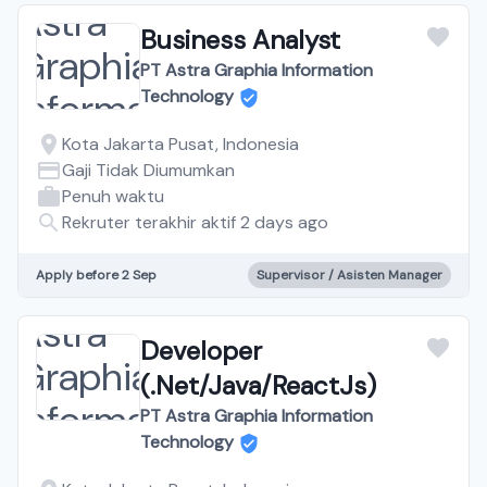
Business Analyst
PT Astra Graphia Information
Technology
Kota Jakarta Pusat, Indonesia
Gaji Tidak Diumumkan
Penuh waktu
Rekruter terakhir aktif 2 days ago
Apply before 2 Sep
Supervisor / Asisten Manager
Developer
(.Net/Java/ReactJs)
PT Astra Graphia Information
Technology