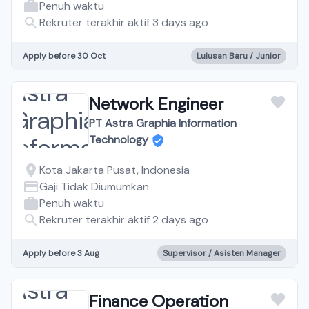
Penuh waktu
Rekruter terakhir aktif 3 days ago
Apply before 30 Oct
Lulusan Baru / Junior
Network Engineer
PT Astra Graphia Information
Technology
Kota Jakarta Pusat, Indonesia
Gaji Tidak Diumumkan
Penuh waktu
Rekruter terakhir aktif 2 days ago
Apply before 3 Aug
Supervisor / Asisten Manager
Finance Operation