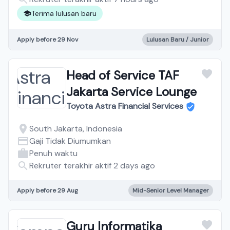
Terima lulusan baru
Apply before 29 Nov
Lulusan Baru / Junior
Head of Service TAF
Jakarta Service Lounge
Toyota Astra Financial Services
South Jakarta, Indonesia
Gaji Tidak Diumumkan
Penuh waktu
Rekruter terakhir aktif 2 days ago
Apply before 29 Aug
Mid-Senior Level Manager
Guru Informatika