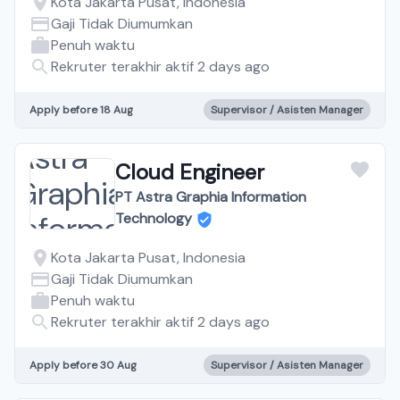
Kota Jakarta Pusat, Indonesia
Gaji Tidak Diumumkan
Penuh waktu
Rekruter terakhir aktif 2 days ago
Apply before 18 Aug
Supervisor / Asisten Manager
Cloud Engineer
PT Astra Graphia Information
Technology
Kota Jakarta Pusat, Indonesia
Gaji Tidak Diumumkan
Penuh waktu
Rekruter terakhir aktif 2 days ago
Apply before 30 Aug
Supervisor / Asisten Manager