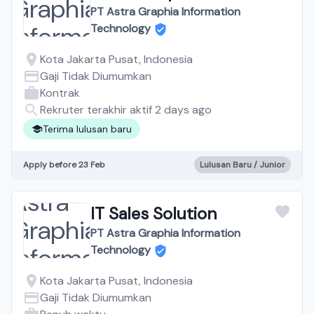
PT Astra Graphia Information
Technology
Kota Jakarta Pusat, Indonesia
Gaji Tidak Diumumkan
Kontrak
Rekruter terakhir aktif 2 days ago
Terima lulusan baru
Apply before 23 Feb
Lulusan Baru / Junior
IT Sales Solution
PT Astra Graphia Information
Technology
Kota Jakarta Pusat, Indonesia
Gaji Tidak Diumumkan