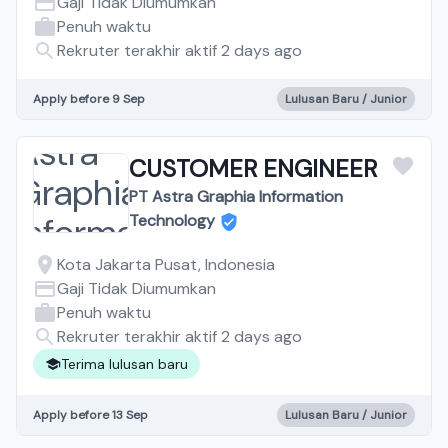
Gaji Tidak Diumumkan
Penuh waktu
Rekruter terakhir aktif 2 days ago
Apply before 9 Sep
Lulusan Baru / Junior
CUSTOMER ENGINEER
PT Astra Graphia Information
Technology
Kota Jakarta Pusat, Indonesia
Gaji Tidak Diumumkan
Penuh waktu
Rekruter terakhir aktif 2 days ago
Terima lulusan baru
Apply before 13 Sep
Lulusan Baru / Junior