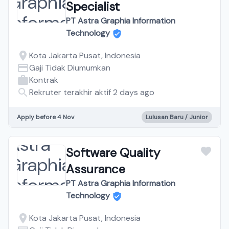
Specialist
PT Astra Graphia Information
Technology
Kota Jakarta Pusat, Indonesia
Gaji Tidak Diumumkan
Kontrak
Rekruter terakhir aktif 2 days ago
Apply before 4 Nov
Lulusan Baru / Junior
Software Quality
Assurance
PT Astra Graphia Information
Technology
Kota Jakarta Pusat, Indonesia