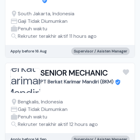
South Jakarta, Indonesia
Gaji Tidak Diumumkan
Penuh waktu
Rekruter terakhir aktif 11 hours ago
Apply before 16 Aug
Supervisor / Asisten Manager
SENIOR MECHANIC
PT Berkat Karimar Mandiri (BKM)
Bengkalis, Indonesia
Gaji Tidak Diumumkan
Penuh waktu
Rekruter terakhir aktif 12 hours ago
Apply before 14 Sep
Supervisor / Asisten Manager