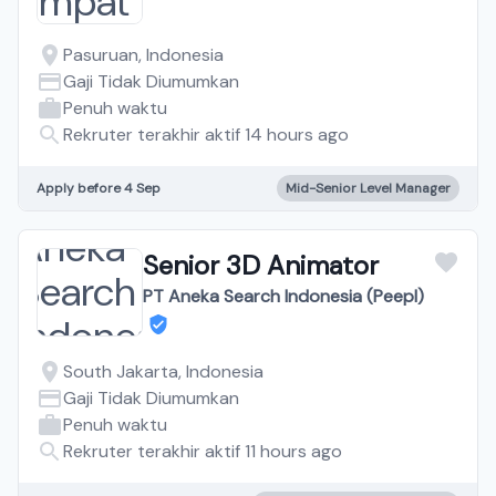
Pasuruan, Indonesia
Gaji Tidak Diumumkan
Penuh waktu
Rekruter terakhir aktif 14 hours ago
Apply before 4 Sep
Mid-Senior Level Manager
Senior 3D Animator
PT Aneka Search Indonesia (Peepl)
South Jakarta, Indonesia
Gaji Tidak Diumumkan
Penuh waktu
Rekruter terakhir aktif 11 hours ago