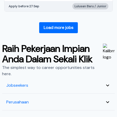
Apply before 27 Sep
Lulusan Baru / Junior
Load more jobs
Raih Pekerjaan Impian
Anda Dalam Sekali Klik
The simplest way to career opportunities starts
here.
Jobseekers
Perusahaan