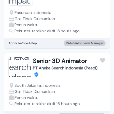
Pasuruan, Indonesia
Gaji Tidak Diumumkan
Penuh waktu
Rekruter terakhir aktif 18 hours ago
Apply before 4 Sep
Mid-Senior Level Manager
Senior 3D Animator
PT Aneka Search Indonesia (Peepl)
South Jakarta, Indonesia
Gaji Tidak Diumumkan
Penuh waktu
Rekruter terakhir aktif 16 hours ago