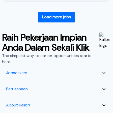
Load more jobs
Raih Pekerjaan Impian
Anda Dalam Sekali Klik
The simplest way to career opportunities starts
here.
Jobseekers
Perusahaan
About Kalibrr