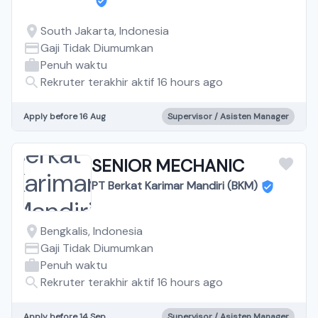
South Jakarta, Indonesia
Gaji Tidak Diumumkan
Penuh waktu
Rekruter terakhir aktif 16 hours ago
Apply before 16 Aug
Supervisor / Asisten Manager
SENIOR MECHANIC
PT Berkat Karimar Mandiri (BKM)
Bengkalis, Indonesia
Gaji Tidak Diumumkan
Penuh waktu
Rekruter terakhir aktif 16 hours ago
Apply before 14 Sep
Supervisor / Asisten Manager