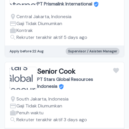
PT Prismalink International
Central Jakarta, Indonesia
Gaji Tidak Diumumkan
Kontrak
Rekruter terakhir aktif 5 days ago
Apply before 22 Aug
Supervisor / Asisten Manager
Senior Cook
PT Stars Global Resources
Indonesia
South Jakarta, Indonesia
Gaji Tidak Diumumkan
Penuh waktu
Rekruter terakhir aktif 3 days ago