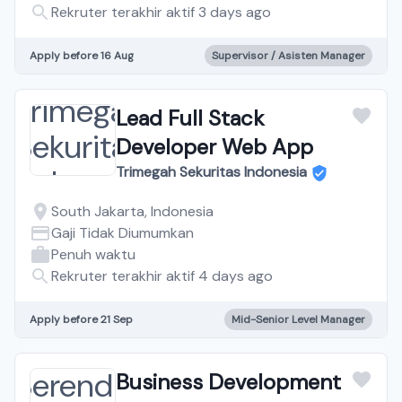
Rekruter terakhir aktif 3 days ago
Apply before 16 Aug
Supervisor / Asisten Manager
Lead Full Stack
Developer Web App
Trimegah Sekuritas Indonesia
South Jakarta, Indonesia
Gaji Tidak Diumumkan
Penuh waktu
Rekruter terakhir aktif 4 days ago
Apply before 21 Sep
Mid-Senior Level Manager
Business Development