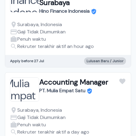
Surabaya
Hino Finance Indonesia
Surabaya, Indonesia
Gaji Tidak Diumumkan
Penuh waktu
Rekruter terakhir aktif an hour ago
Apply before 27 Jul
Lulusan Baru / Junior
Accounting Manager
PT. Mulia Empat Satu
Surabaya, Indonesia
Gaji Tidak Diumumkan
Penuh waktu
Rekruter terakhir aktif a day ago