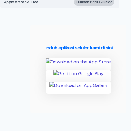
Apply before 31 Dec
Lulusan Baru / Junior
Unduh aplikasi seluler kami di sini: