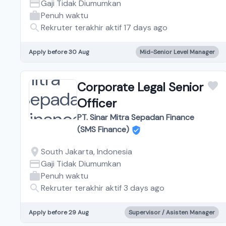
Gaji Tidak Diumumkan
Penuh waktu
Rekruter terakhir aktif 17 days ago
Apply before 30 Aug
Mid-Senior Level Manager
Corporate Legal Senior
Officer
PT. Sinar Mitra Sepadan Finance
(SMS Finance)
South Jakarta, Indonesia
Gaji Tidak Diumumkan
Penuh waktu
Rekruter terakhir aktif 3 days ago
Apply before 29 Aug
Supervisor / Asisten Manager