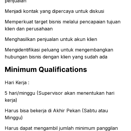
penjualan
Menjadi kontak yang dipercaya untuk diskusi
Memperkuat target bisnis melalui pencapaian tujuan
klien dan perusahaan
Menghasilkan penjualan untuk akun klien
Mengidentifikasi peluang untuk mengembangkan
hubungan bisnis dengan klien yang sudah ada
Minimum Qualifications
Hari Kerja :
5 hari/minggu (Supervisor akan menentukan hari
kerja)
Harus bisa bekerja di Akhir Pekan (Sabtu atau
Minggu)
Harus dapat mengambil jumlah minimum panggilan