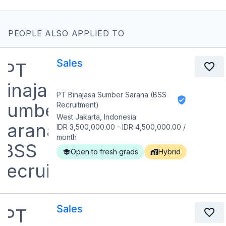
PEOPLE ALSO APPLIED TO
Sales
PT Binajasa Sumber Sarana (BSS
Recruitment)
West Jakarta, Indonesia
IDR 3,500,000.00
-
IDR 4,500,000.00
/
month
Open to fresh grads
Hybrid
Sales