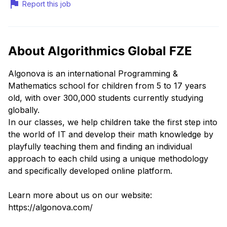
Report this job
About Algorithmics Global FZE
Algonova is an international Programming &
Mathematics school for children from 5 to 17 years
old, with over 300,000 students currently studying
globally.
In our classes, we help children take the first step into
the world of IT and develop their math knowledge by
playfully teaching them and finding an individual
approach to each child using a unique methodology
and specifically developed online platform.
Learn more about us on our website:
https://algonova.com/