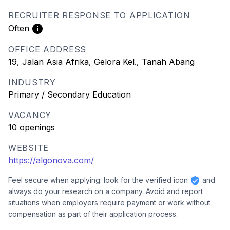
RECRUITER RESPONSE TO APPLICATION
Often
OFFICE ADDRESS
19, Jalan Asia Afrika, Gelora Kel., Tanah Abang
INDUSTRY
Primary / Secondary Education
VACANCY
10 openings
WEBSITE
https://algonova.com/
Feel secure when applying: look for the verified icon
and
always do your research on a company. Avoid and report
situations when employers require payment or work without
compensation as part of their application process.