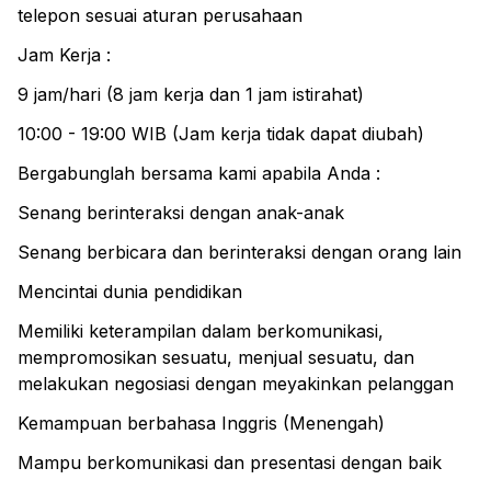
telepon sesuai aturan perusahaan
Jam Kerja :
9 jam/hari (8 jam kerja dan 1 jam istirahat)
10:00 - 19:00 WIB (Jam kerja tidak dapat diubah)
Bergabunglah bersama kami apabila Anda :
Senang berinteraksi dengan anak-anak
Senang berbicara dan berinteraksi dengan orang lain
Mencintai dunia pendidikan
Memiliki keterampilan dalam berkomunikasi,
mempromosikan sesuatu, menjual sesuatu, dan
melakukan negosiasi dengan meyakinkan pelanggan
Kemampuan berbahasa Inggris (Menengah)
Mampu berkomunikasi dan presentasi dengan baik