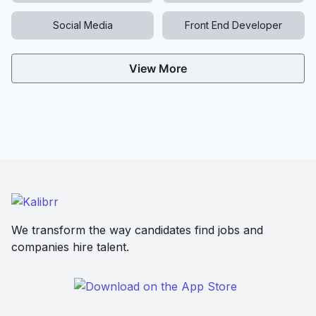
Social Media
Front End Developer
View More
We transform the way candidates find jobs and
companies hire talent.