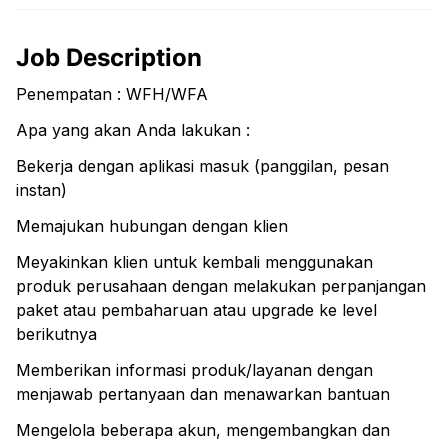
Job Description
Penempatan : WFH/WFA
Apa yang akan Anda lakukan :
Bekerja dengan aplikasi masuk (panggilan, pesan
instan)
Memajukan hubungan dengan klien
Meyakinkan klien untuk kembali menggunakan
produk perusahaan dengan melakukan perpanjangan
paket atau pembaharuan atau upgrade ke level
berikutnya
Memberikan informasi produk/layanan dengan
menjawab pertanyaan dan menawarkan bantuan
Mengelola beberapa akun, mengembangkan dan