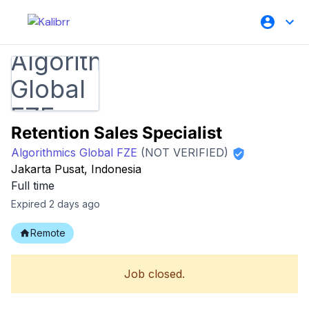
Retention Sales Specialist
Algorithmics Global FZE
(NOT VERIFIED)
Jakarta Pusat, Indonesia
Full time
Expired 2 days ago
Remote
Job closed.