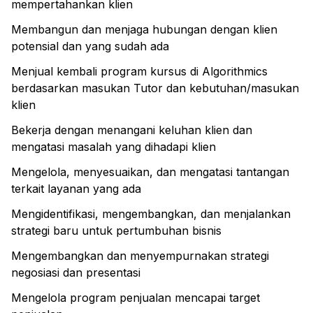
mempertahankan klien
Membangun dan menjaga hubungan dengan klien
potensial dan yang sudah ada
Menjual kembali program kursus di Algorithmics
berdasarkan masukan Tutor dan kebutuhan/masukan
klien
Bekerja dengan menangani keluhan klien dan
mengatasi masalah yang dihadapi klien
Mengelola, menyesuaikan, dan mengatasi tantangan
terkait layanan yang ada
Mengidentifikasi, mengembangkan, dan menjalankan
strategi baru untuk pertumbuhan bisnis
Mengembangkan dan menyempurnakan strategi
negosiasi dan presentasi
Mengelola program penjualan mencapai target