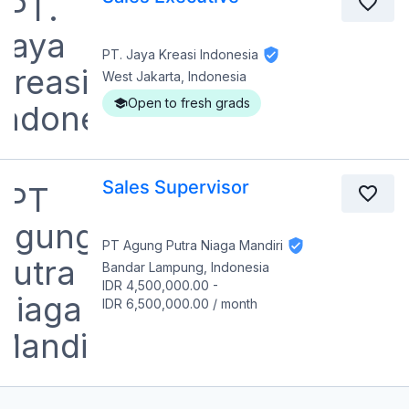
PT. Jaya Kreasi Indonesia
West Jakarta, Indonesia
Open to fresh grads
Sales Supervisor
PT Agung Putra Niaga Mandiri
Bandar Lampung, Indonesia
IDR 4,500,000.00
-
IDR 6,500,000.00
/
month