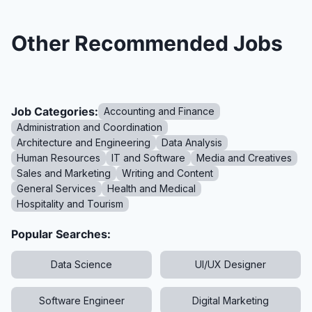
Other Recommended Jobs
Job Categories:
Accounting and Finance
Administration and Coordination
Architecture and Engineering
Data Analysis
Human Resources
IT and Software
Media and Creatives
Sales and Marketing
Writing and Content
General Services
Health and Medical
Hospitality and Tourism
Popular Searches:
Data Science
UI/UX Designer
Software Engineer
Digital Marketing