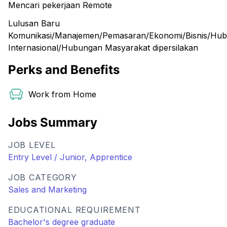
Mencari pekerjaan Remote
Lulusan Baru
Komunikasi/Manajemen/Pemasaran/Ekonomi/Bisnis/Hu
Internasional/Hubungan Masyarakat dipersilakan
Perks and Benefits
Work from Home
Jobs Summary
JOB LEVEL
Entry Level / Junior, Apprentice
JOB CATEGORY
Sales and Marketing
EDUCATIONAL REQUIREMENT
Bachelor's degree graduate