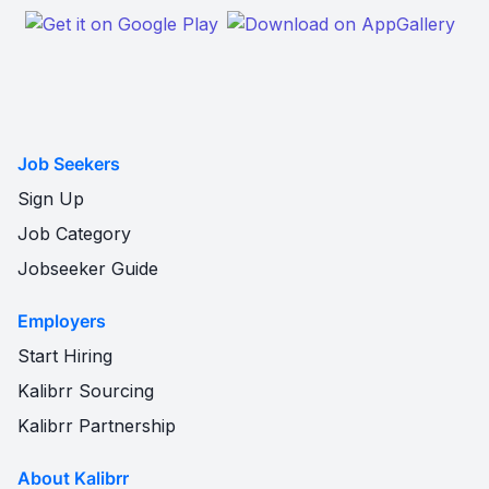
Job Seekers
Sign Up
Job Category
Jobseeker Guide
Employers
Start Hiring
Kalibrr Sourcing
Kalibrr Partnership
About Kalibrr