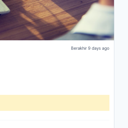
Berakhir 9 days ago