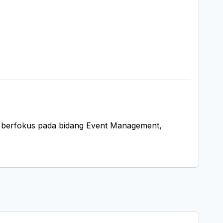
 berfokus pada bidang Event Management,