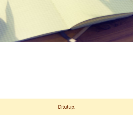
Ditutup.