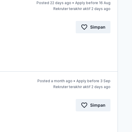
Posted 22 days ago • Apply before 16 Aug
Rekruter terakhir aktif 2 days ago
Simpan
Posted a month ago • Apply before 3 Sep
Rekruter terakhir aktif 2 days ago
Simpan