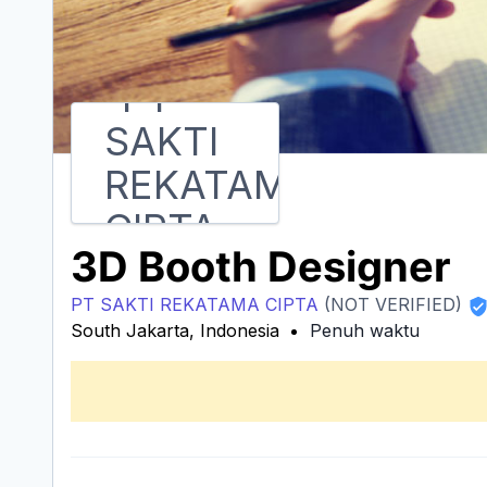
3D Booth Designer
PT SAKTI REKATAMA CIPTA
(NOT VERIFIED)
South Jakarta, Indonesia
Penuh waktu