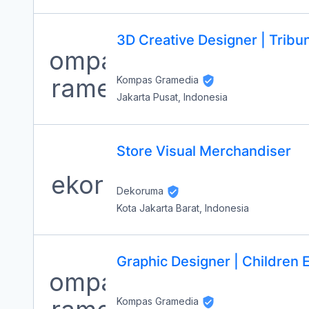
3D Creative Designer | Tribu
Kompas Gramedia
Jakarta Pusat, Indonesia
Store Visual Merchandiser
Dekoruma
Kota Jakarta Barat, Indonesia
Graphic Designer | Children Ed
Kompas Gramedia