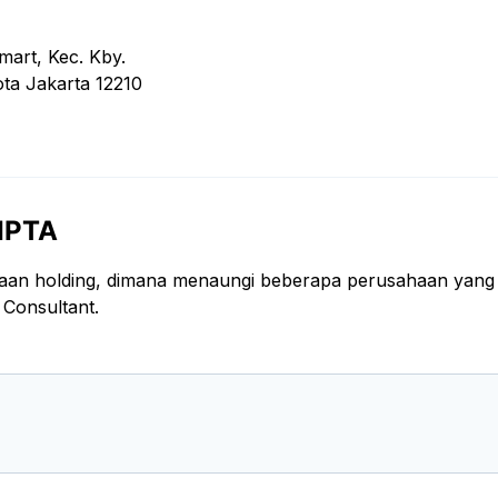
amart, Kec. Kby.
ta Jakarta 12210
IPTA
aan holding, dimana menaungi beberapa perusahaan yang
 Consultant.