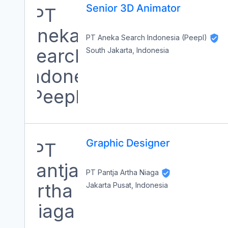
Senior 3D Animator
PT Aneka Search Indonesia (Peepl)
South Jakarta, Indonesia
Graphic Designer
PT Pantja Artha Niaga
Jakarta Pusat, Indonesia