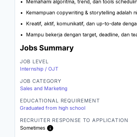
Memahami algoritma, trend, dan tools schedulin
Kemampuan copywriting & storytelling adalah nil
Kreatif, aktif, komunikatif, dan up-to-date denga
Mampu bekerja dengan target, deadline, dan t
Jobs Summary
JOB LEVEL
Internship / OJT
JOB CATEGORY
Sales and Marketing
EDUCATIONAL REQUIREMENT
Graduated from high school
RECRUITER RESPONSE TO APPLICATION
Sometimes