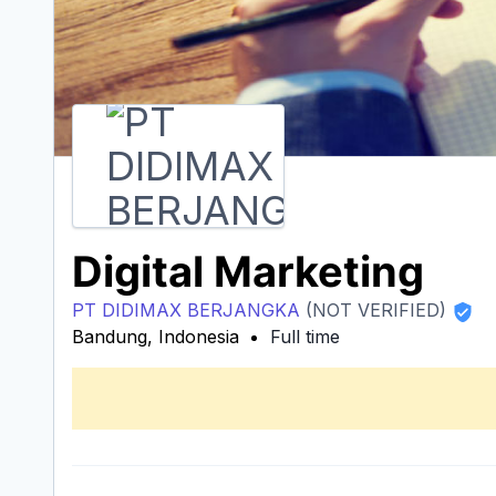
Digital Marketing
PT DIDIMAX BERJANGKA
(NOT VERIFIED)
Bandung, Indonesia
Full time