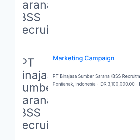
Marketing Campaign
PT Binajasa Sumber Sarana (BSS Recruitm
Pontianak, Indonesia
·
IDR 3,100,000.00
-