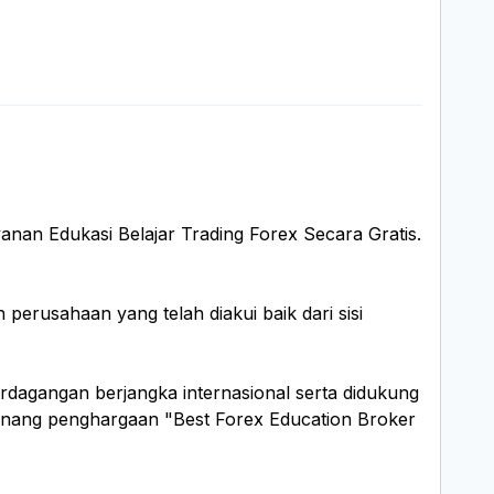
nan Edukasi Belajar Trading Forex Secara Gratis.
erusahaan yang telah diakui baik dari sisi
rdagangan berjangka internasional serta didukung
menang penghargaan "Best Forex Education Broker