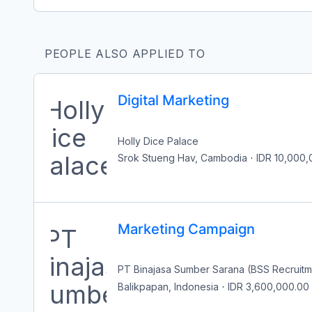
PEOPLE ALSO APPLIED TO
Digital Marketing
Holly Dice Palace
Srok Stueng Hav, Cambodia
·
IDR 10,000,
Marketing Campaign
PT Binajasa Sumber Sarana (BSS Recruitm
Balikpapan, Indonesia
·
IDR 3,600,000.00