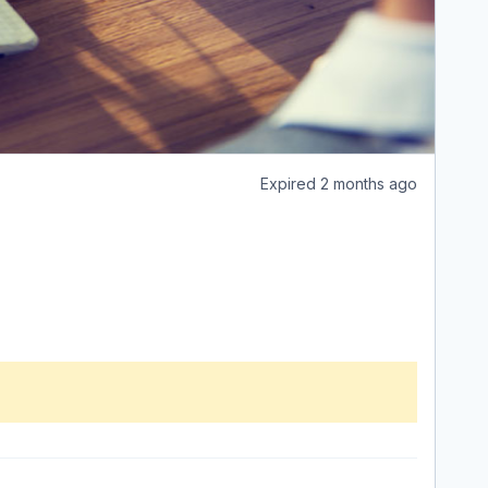
Expired 2 months ago