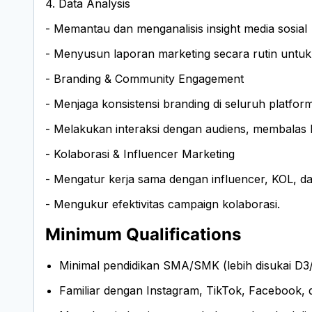
4. Data Analysis
- Memantau dan menganalisis insight media sosial
- Menyusun laporan marketing secara rutin untu
- Branding & Community Engagement
- Menjaga konsistensi branding di seluruh platform 
- Melakukan interaksi dengan audiens, membalas
- Kolaborasi & Influencer Marketing
- Mengatur kerja sama dengan influencer, KOL, da
- Mengukur efektivitas campaign kolaborasi.
Minimum Qualifications
Minimal pendidikan SMA/SMK (lebih disukai D3
Familiar dengan Instagram, TikTok, Facebook, da