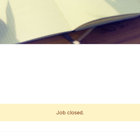
Job closed.