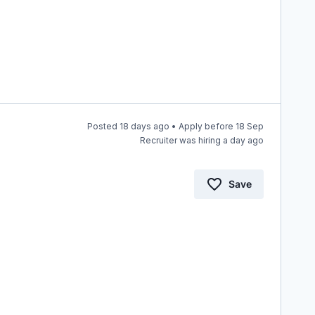
Posted 18 days ago • Apply before 18 Sep
Recruiter was hiring a day ago
Save