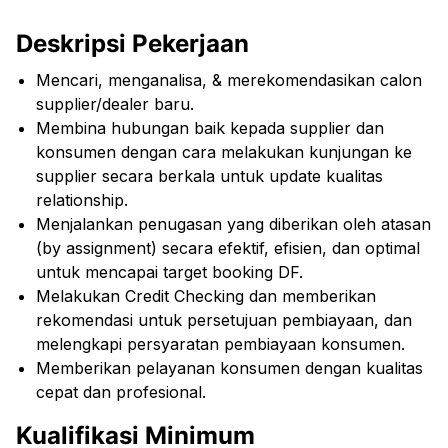
Deskripsi Pekerjaan
Mencari, menganalisa, & merekomendasikan calon
supplier/dealer baru.
Membina hubungan baik kepada supplier dan
konsumen dengan cara melakukan kunjungan ke
supplier secara berkala untuk update kualitas
relationship.
Menjalankan penugasan yang diberikan oleh atasan
(by assignment) secara efektif, efisien, dan optimal
untuk mencapai target booking DF.
Melakukan Credit Checking dan memberikan
rekomendasi untuk persetujuan pembiayaan, dan
melengkapi persyaratan pembiayaan konsumen.
Memberikan pelayanan konsumen dengan kualitas
cepat dan profesional.
Kualifikasi Minimum