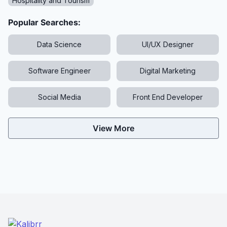
Hospitality and Tourism
Popular Searches:
Data Science
UI/UX Designer
Software Engineer
Digital Marketing
Social Media
Front End Developer
View More