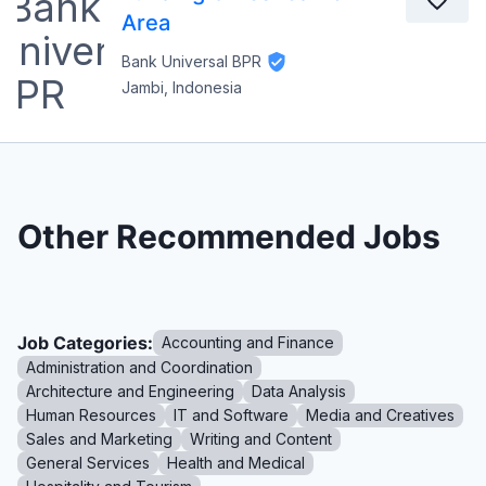
Area
Bank Universal BPR
Jambi, Indonesia
Other Recommended Jobs
Job Categories:
Accounting and Finance
Administration and Coordination
Architecture and Engineering
Data Analysis
Human Resources
IT and Software
Media and Creatives
Sales and Marketing
Writing and Content
General Services
Health and Medical