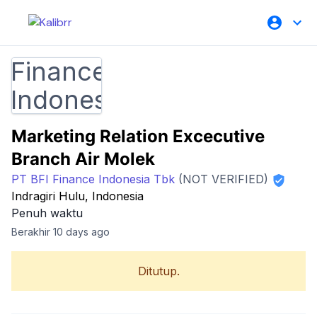
Marketing Relation Excecutive
Branch Air Molek
PT BFI Finance Indonesia Tbk
(NOT VERIFIED)
Indragiri Hulu, Indonesia
Penuh waktu
Berakhir 10 days ago
Ditutup.