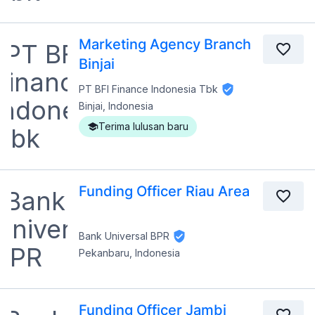
Marketing Agency Branch
Binjai
PT BFI Finance Indonesia Tbk
Binjai, Indonesia
Terima lulusan baru
Funding Officer Riau Area
Bank Universal BPR
Pekanbaru, Indonesia
Funding Officer Jambi