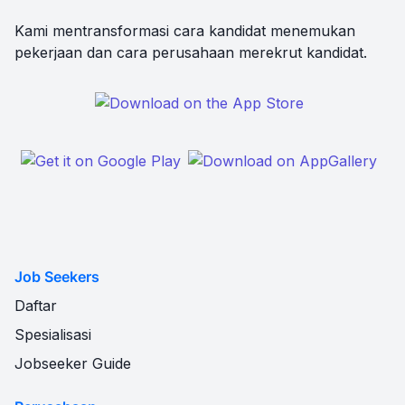
Kami mentransformasi cara kandidat menemukan
pekerjaan dan cara perusahaan merekrut kandidat.
Job Seekers
Daftar
Spesialisasi
Jobseeker Guide