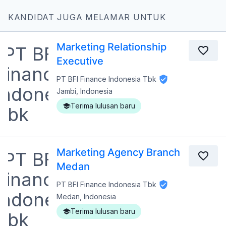
KANDIDAT JUGA MELAMAR UNTUK
Marketing Relationship
Executive
PT BFI Finance Indonesia Tbk
Jambi, Indonesia
Terima lulusan baru
Marketing Agency Branch
Medan
PT BFI Finance Indonesia Tbk
Medan, Indonesia
Terima lulusan baru