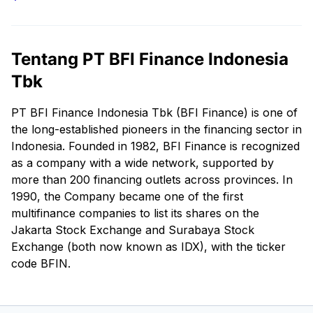
Tentang PT BFI Finance Indonesia
Tbk
PT BFI Finance Indonesia Tbk (BFI Finance) is one of
the long-established pioneers in the financing sector in
Indonesia. Founded in 1982, BFI Finance is recognized
as a company with a wide network, supported by
more than 200 financing outlets across provinces. In
1990, the Company became one of the first
multifinance companies to list its shares on the
Jakarta Stock Exchange and Surabaya Stock
Exchange (both now known as IDX), with the ticker
code BFIN.