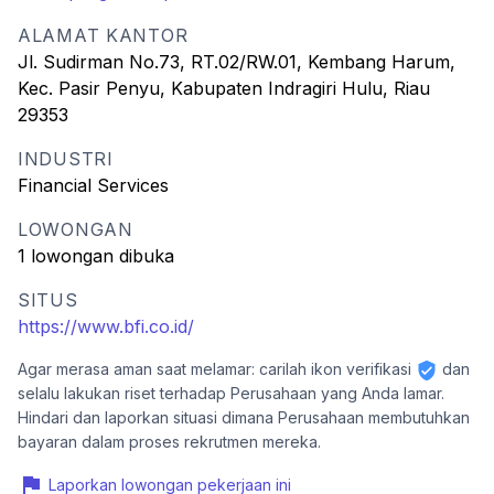
ALAMAT KANTOR
Jl. Sudirman No.73, RT.02/RW.01, Kembang Harum,
Kec. Pasir Penyu, Kabupaten Indragiri Hulu, Riau
29353
INDUSTRI
Financial Services
LOWONGAN
1 lowongan dibuka
SITUS
https://www.bfi.co.id/
Agar merasa aman saat melamar: carilah ikon verifikasi
dan
selalu lakukan riset terhadap Perusahaan yang Anda lamar.
Hindari dan laporkan situasi dimana Perusahaan membutuhkan
bayaran dalam proses rekrutmen mereka.
Laporkan lowongan pekerjaan ini