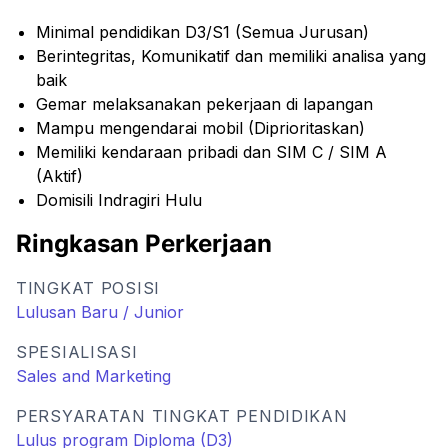
Minimal pendidikan D3/S1 (Semua Jurusan)
Berintegritas, Komunikatif dan memiliki analisa yang
baik
Gemar melaksanakan pekerjaan di lapangan
Mampu mengendarai mobil (Diprioritaskan)
Memiliki kendaraan pribadi dan SIM C / SIM A
(Aktif)
Domisili Indragiri Hulu
Ringkasan Perkerjaan
TINGKAT POSISI
Lulusan Baru / Junior
SPESIALISASI
Sales and Marketing
PERSYARATAN TINGKAT PENDIDIKAN
Lulus program Diploma (D3)