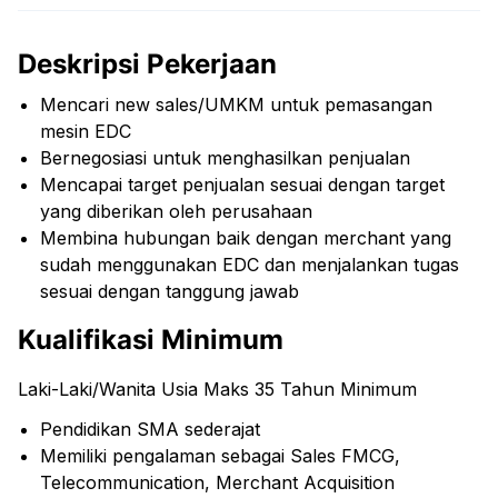
Deskripsi Pekerjaan
Mencari new sales/UMKM untuk pemasangan
mesin EDC
Bernegosiasi untuk menghasilkan penjualan
Mencapai target penjualan sesuai dengan target
yang diberikan oleh perusahaan
Membina hubungan baik dengan merchant yang
sudah menggunakan EDC dan menjalankan tugas
sesuai dengan tanggung jawab
Kualifikasi Minimum
Laki-Laki/Wanita Usia Maks 35 Tahun Minimum
Pendidikan SMA sederajat
Memiliki pengalaman sebagai Sales FMCG,
Telecommunication, Merchant Acquisition