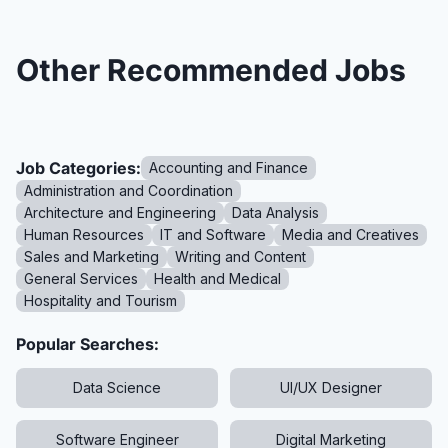
Other Recommended Jobs
Job Categories:
Accounting and Finance
Administration and Coordination
Architecture and Engineering
Data Analysis
Human Resources
IT and Software
Media and Creatives
Sales and Marketing
Writing and Content
General Services
Health and Medical
Hospitality and Tourism
Popular Searches:
Data Science
UI/UX Designer
Software Engineer
Digital Marketing