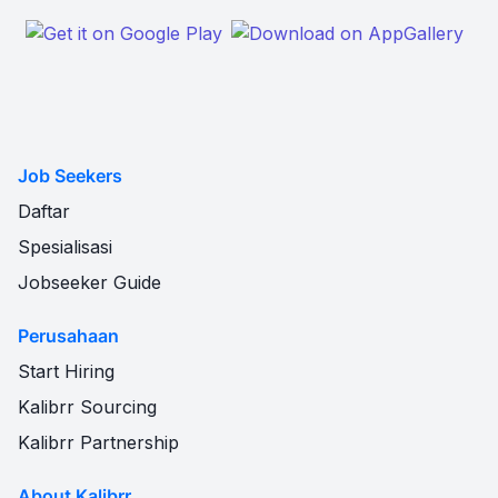
Job Seekers
Daftar
Spesialisasi
Jobseeker Guide
Perusahaan
Start Hiring
Kalibrr Sourcing
Kalibrr Partnership
About Kalibrr