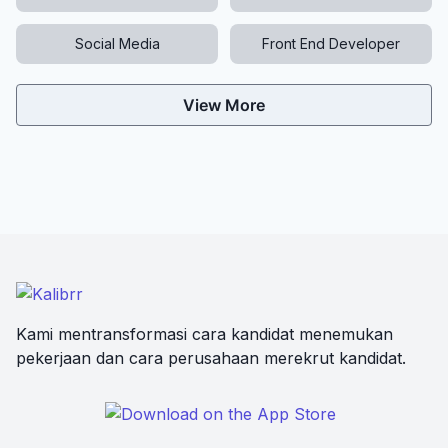
Social Media
Front End Developer
View More
Kami mentransformasi cara kandidat menemukan
pekerjaan dan cara perusahaan merekrut kandidat.