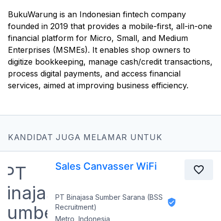
BukuWarung is an Indonesian fintech company
founded in 2019 that provides a mobile-first, all-in-one
financial platform for Micro, Small, and Medium
Enterprises (MSMEs). It enables shop owners to
digitize bookkeeping, manage cash/credit transactions,
process digital payments, and access financial
services, aimed at improving business efficiency.
KANDIDAT JUGA MELAMAR UNTUK
Sales Canvasser WiFi
PT Binajasa Sumber Sarana (BSS
Recruitment)
Metro, Indonesia