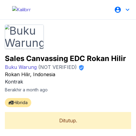
Sales Canvassing EDC Rokan Hilir
Buku Warung
(NOT VERIFIED)
Rokan Hilir, Indonesia
Kontrak
Berakhir a month ago
Hibrida
Ditutup.