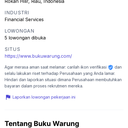
Rokan Hilir, Riau, Indonesia
INDUSTRI
Financial Services
LOWONGAN
5 lowongan dibuka
SITUS
https://www.bukuwarung.com/
Agar merasa aman saat melamar: carilah ikon verifikasi
dan
selalu lakukan riset terhadap Perusahaan yang Anda lamar.
Hindari dan laporkan situasi dimana Perusahaan membutuhkan
bayaran dalam proses rekrutmen mereka.
Laporkan lowongan pekerjaan ini
Tentang Buku Warung