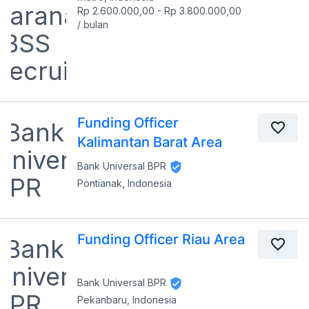
Rp 2.600.000,00
-
Rp 3.800.000,00
/
bulan
Funding Officer
Kalimantan Barat Area
Bank Universal BPR
Pontianak, Indonesia
Funding Officer Riau Area
Bank Universal BPR
Pekanbaru, Indonesia