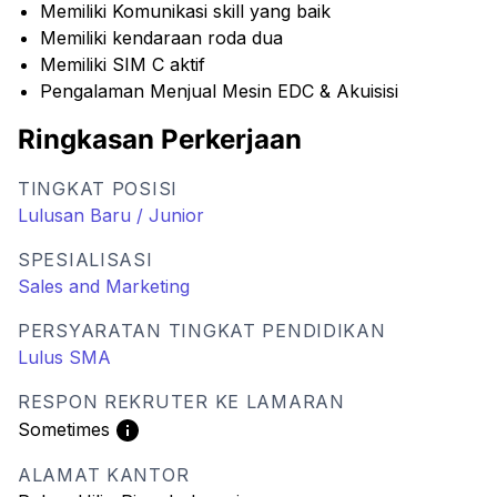
Memiliki Komunikasi skill yang baik
Memiliki kendaraan roda dua
Memiliki SIM C aktif
Pengalaman Menjual Mesin EDC & Akuisisi
Ringkasan Perkerjaan
TINGKAT POSISI
Lulusan Baru / Junior
SPESIALISASI
Sales and Marketing
PERSYARATAN TINGKAT PENDIDIKAN
Lulus SMA
RESPON REKRUTER KE LAMARAN
Sometimes
ALAMAT KANTOR