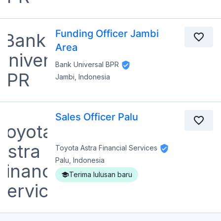
Funding Officer Jambi
Area
Bank Universal BPR
Jambi, Indonesia
Sales Officer Palu
Toyota Astra Financial Services
Palu, Indonesia
Terima lulusan baru