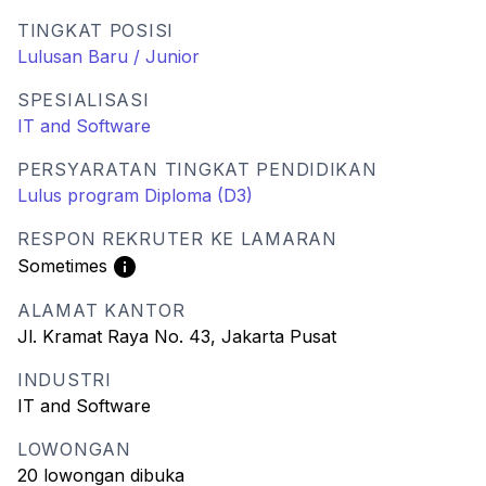
TINGKAT POSISI
Lulusan Baru / Junior
SPESIALISASI
IT and Software
PERSYARATAN TINGKAT PENDIDIKAN
Lulus program Diploma (D3)
RESPON REKRUTER KE LAMARAN
Sometimes
ALAMAT KANTOR
Jl. Kramat Raya No. 43, Jakarta Pusat
INDUSTRI
IT and Software
LOWONGAN
20 lowongan dibuka