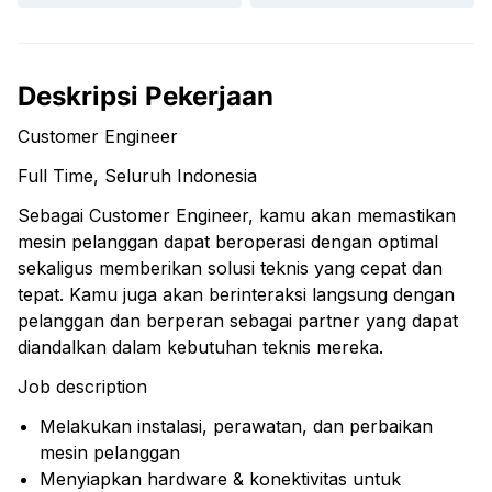
Deskripsi Pekerjaan
Customer Engineer
Full Time, Seluruh Indonesia
Sebagai Customer Engineer, kamu akan memastikan
mesin pelanggan dapat beroperasi dengan optimal
sekaligus memberikan solusi teknis yang cepat dan
tepat. Kamu juga akan berinteraksi langsung dengan
pelanggan dan berperan sebagai partner yang dapat
diandalkan dalam kebutuhan teknis mereka.
Job description
Melakukan instalasi, perawatan, dan perbaikan
mesin pelanggan
Menyiapkan hardware & konektivitas untuk