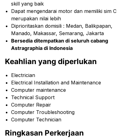
skill yang baik
Dapat mengendarai motor dan memiliki sim C
merupakan nilai lebih
Diprioritaskan domisili : Medan, Balikpapan,
Manado, Makassar, Semarang, Jakarta
Bersedia ditempatkan di seluruh cabang
Astragraphia di Indonesia
Keahlian yang diperlukan
Electrician
Electrical Installation and Maintenance
Computer maintenance
Technical Support
Computer Repair
Computer Troubleshooting
Computer Technician
Ringkasan Perkerjaan