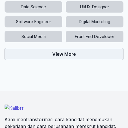
Data Science
UI/UX Designer
Software Engineer
Digital Marketing
Social Media
Front End Developer
View More
Kami mentransformasi cara kandidat menemukan
pekerjaan dan cara perusahaan merekrut kandidat.