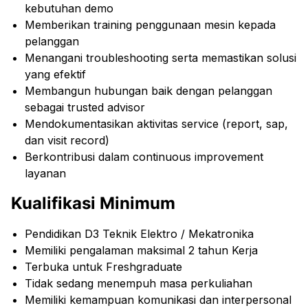
kebutuhan demo
Memberikan training penggunaan mesin kepada
pelanggan
Menangani troubleshooting serta memastikan solusi
yang efektif
Membangun hubungan baik dengan pelanggan
sebagai trusted advisor
Mendokumentasikan aktivitas service (report, sap,
dan visit record)
Berkontribusi dalam continuous improvement
layanan
Kualifikasi Minimum
Pendidikan D3 Teknik Elektro / Mekatronika
Memiliki pengalaman maksimal 2 tahun Kerja
Terbuka untuk Freshgraduate
Tidak sedang menempuh masa perkuliahan
Memiliki kemampuan komunikasi dan interpersonal