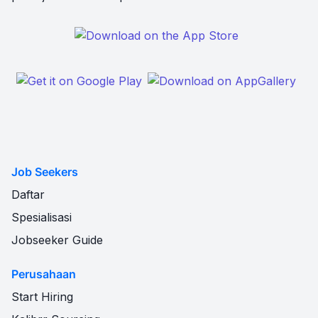
Job Seekers
Daftar
Spesialisasi
Jobseeker Guide
Perusahaan
Start Hiring