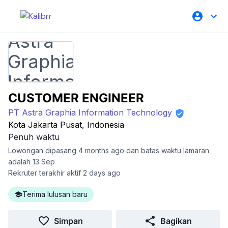
CUSTOMER ENGINEER
PT Astra Graphia Information Technology
Kota Jakarta Pusat, Indonesia
Penuh waktu
Lowongan dipasang 4 months ago dan batas waktu lamaran
adalah 13 Sep
Rekruter terakhir aktif 2 days ago
Terima lulusan baru
Simpan
Bagikan