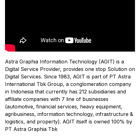
Astra Graphia Information Technology (AGIT) is a
Digital Service Provider, provides one stop Solution on
Digital Services. Since 1983, AGIT is part of PT Astra
International Tbk Group, a conglomeration company
in Indonesia that currently has 212 subsidiaries and
affiliate companies with 7 line of businesses
(automotive, financial services, heavy equipment,
agribusiness, information technology, infrastructure &
logistics, and property). AGIT itself is owned 100% by
PT Astra Graphia Tbk