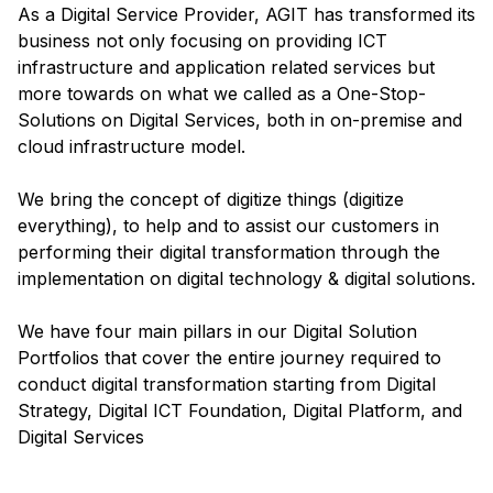
As a Digital Service Provider, AGIT has transformed its
business not only focusing on providing ICT
infrastructure and application related services but
more towards on what we called as a One-Stop-
Solutions on Digital Services, both in on-premise and
cloud infrastructure model.
We bring the concept of digitize things (digitize
everything), to help and to assist our customers in
performing their digital transformation through the
implementation on digital technology & digital solutions.
We have four main pillars in our Digital Solution
Portfolios that cover the entire journey required to
conduct digital transformation starting from Digital
Strategy, Digital ICT Foundation, Digital Platform, and
Digital Services