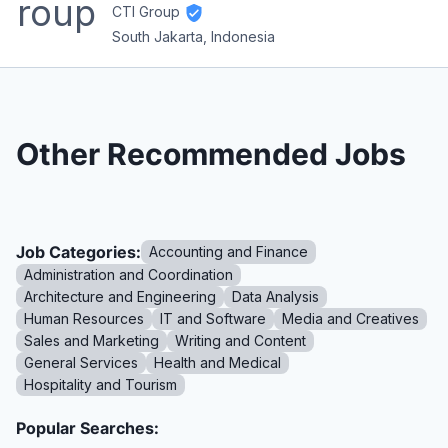
CTI Group
South Jakarta, Indonesia
Other Recommended Jobs
Job Categories:
Accounting and Finance
Administration and Coordination
Architecture and Engineering
Data Analysis
Human Resources
IT and Software
Media and Creatives
Sales and Marketing
Writing and Content
General Services
Health and Medical
Hospitality and Tourism
Popular Searches: