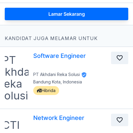
Lamar Sekarang
KANDIDAT JUGA MELAMAR UNTUK
Software Engineer
PT Akhdani Reka Solusi
Bandung Kota, Indonesia
Hibrida
Network Engineer